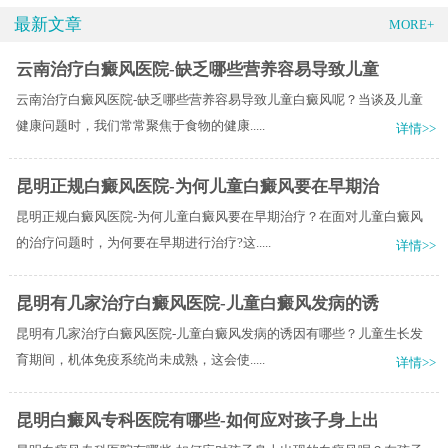
最新文章
MORE+
云南治疗白癜风医院-缺乏哪些营养容易导致儿童
云南治疗白癜风医院-缺乏哪些营养容易导致儿童白癜风呢？当谈及儿童
健康问题时，我们常常聚焦于食物的健康.....
详情>>
昆明正规白癜风医院-为何儿童白癜风要在早期治
昆明正规白癜风医院-为何儿童白癜风要在早期治疗？在面对儿童白癜风
的治疗问题时，为何要在早期进行治疗?这.....
详情>>
昆明有几家治疗白癜风医院-儿童白癜风发病的诱
昆明有几家治疗白癜风医院-儿童白癜风发病的诱因有哪些？儿童生长发
育期间，机体免疫系统尚未成熟，这会使.....
详情>>
昆明白癜风专科医院有哪些-如何应对孩子身上出