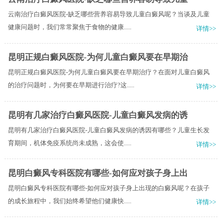
云南治疗白癜风医院-缺乏哪些营养容易导致儿童白癜风呢？当谈及儿童
健康问题时，我们常常聚焦于食物的健康.....
详情>>
昆明正规白癜风医院-为何儿童白癜风要在早期治
昆明正规白癜风医院-为何儿童白癜风要在早期治疗？在面对儿童白癜风
的治疗问题时，为何要在早期进行治疗?这.....
详情>>
昆明有几家治疗白癜风医院-儿童白癜风发病的诱
昆明有几家治疗白癜风医院-儿童白癜风发病的诱因有哪些？儿童生长发
育期间，机体免疫系统尚未成熟，这会使.....
详情>>
昆明白癜风专科医院有哪些-如何应对孩子身上出
昆明白癜风专科医院有哪些-如何应对孩子身上出现的白癜风呢？在孩子
的成长旅程中，我们始终希望他们健康快.....
详情>>