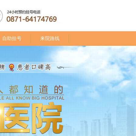
自助挂号
来院路线