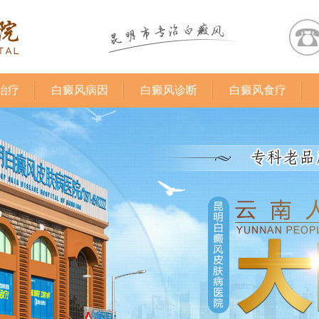
治疗
白癜风病因
白癜风诊断
白癜风食疗