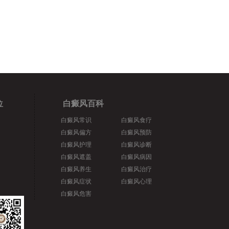
位
白癜风百科
白癜风常识
白癜风食疗
白癜风偏方
白癜风预防
白癜风护理
白癜风诊断
白癜风遮盖
白癜风病因
白癜风养生
白癜风治疗
白癜风症状
白癜风心理
白癜风危害