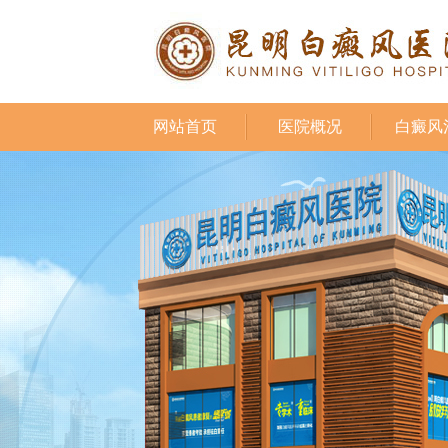
网站首页
医院概况
白癜风