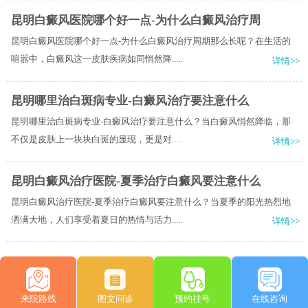
昆明白癜风医院哪个好一点-为什么白癜风治疗周
昆明白癜风医院哪个好一点-为什么白癜风治疗周期那么长呢？在生活的
喧嚣中，白癜风这一皮肤疾病如同悄然降.....
详情>>
昆明哪里治白斑病专业-白癜风治疗要注意什么
昆明哪里治白斑病专业-白癜风治疗要注意什么？当白癜风悄然降临，那
不仅是皮肤上一块块白斑的显现，更是对.....
详情>>
昆明白癜风治疗医院-夏季治疗白癜风要注意什么
昆明白癜风治疗医院-夏季治疗白癜风要注意什么？当夏季的阳光热烈地
洒满大地，人们享受着夏日的热情与活力.....
详情>>
来院路线
图文问诊
预约挂号
在线咨询