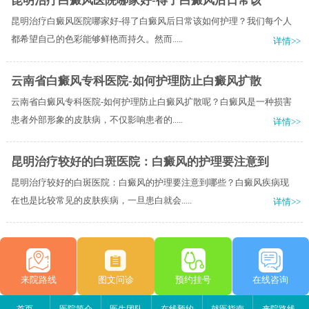
昆明治疗白癜风医院哪家好-得了白癜风后日常该
昆明治疗白癜风医院哪家好-得了白癜风后日常该如何护理？我们每个人
都希望自己的色彩能够鲜艳而持久。然而.....
详情>>
云南省白癜风专科医院-如何护理防止白癜风扩散
云南省白癜风专科医院-如何护理防止白癜风扩散呢？白癜风是一种损害
患者外部形象的皮肤病，不仅影响患者的.....
详情>>
昆明治疗较好的白斑医院：白癜风的护理要注意到
昆明治疗较好的白斑医院：白癜风的护理要注意到哪些？白癜风疾病现
在也是比较常见的皮肤疾病，一旦患白就会.....
详情>>
来院路线
图文问诊
预约挂号
在线咨询