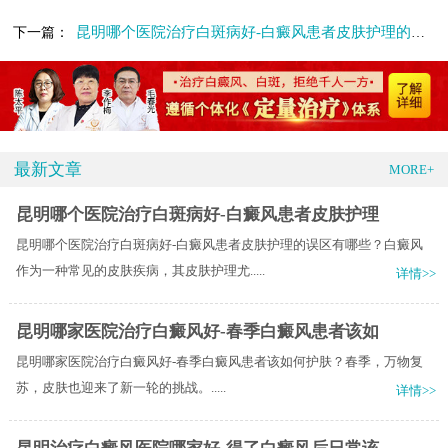
昆明哪个医院治疗白斑病好-白癜风患者皮肤护理的误区有哪些
下一篇：
最新文章
MORE+
昆明哪个医院治疗白斑病好-白癜风患者皮肤护理
昆明哪个医院治疗白斑病好-白癜风患者皮肤护理的误区有哪些？白癜风
作为一种常见的皮肤疾病，其皮肤护理尤.....
详情>>
昆明哪家医院治疗白癜风好-春季白癜风患者该如
昆明哪家医院治疗白癜风好-春季白癜风患者该如何护肤？​春季，万物复
苏，皮肤也迎来了新一轮的挑战。.....
详情>>