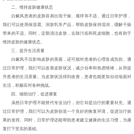
二、维持皮肤健康状态
白癜风患者的皮肤容易出现干燥、瘙痒等不适。通过日常护理，
我们可以使用保湿霜、润肤乳等产品，帮助皮肤保持湿润，缓解干燥
带来的不适。同时，定期清洁皮肤，去除污垢和死皮细胞，也有助于
维持皮肤的健康状态。
三、提升生活质量
白癜风不仅影响皮肤的美观，还可能对患者的心理造成负担。通
过日常护理，我们可以改善皮肤状况，减少自卑和焦虑情绪，从而提
升患者的生活质量。当皮肤状况得到改善，患者也能更加自信地面对
生活，积极应对各种挑战。
四、辅助治疗，促进康复
虽然日常护理不能替代专业治疗，但它却是治疗的重要补充。通
过日常护理，我们可以为皮肤创造一个良好的恢复环境，促进治疗效
果的发挥。同时，日常护理还能帮助患者建立健康的生活习惯，为康
复打下坚实的基础。