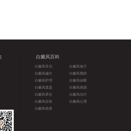
位
白癜风百科
白癜风常识
白癜风食疗
白癜风偏方
白癜风预防
白癜风护理
白癜风诊断
白癜风遮盖
白癜风病因
白癜风养生
白癜风治疗
白癜风症状
白癜风心理
白癜风危害