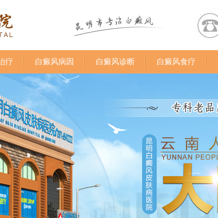
治疗
白癜风病因
白癜风诊断
白癜风食疗