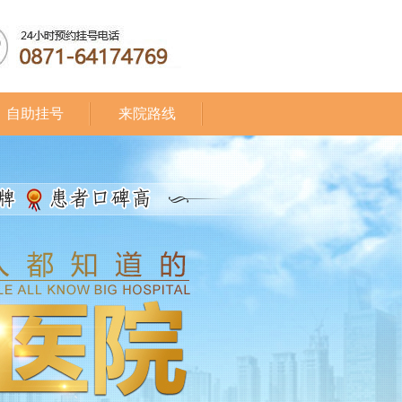
自助挂号
来院路线