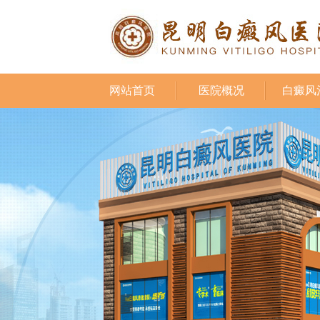
网站首页
医院概况
白癜风