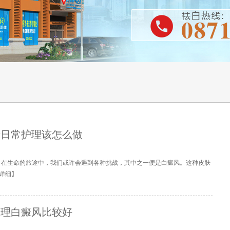
者日常护理该怎么做
？在生命的旅途中，我们或许会遇到各种挑战，其中之一便是白癜风。这种皮肤
详细
】
护理白癜风比较好