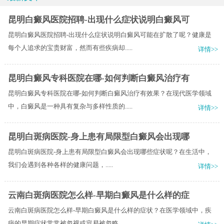
昆明白癜风医院招聘-出现什么症状说明白癜风可
昆明白癜风医院招聘-出现什么症状说明白癜风可能在扩散了呢？健康是
每个人追求的宝贵财富，然而有些疾病却.....
详情>>
昆明白癜风专科医院在哪-如何判断白癜风治疗有
昆明白癜风专科医院在哪-如何判断白癜风治疗有效果？在现代医学领域
中，白癜风是一种具有复杂与多样性质的.....
详情>>
昆明白斑病医院-身上患有局限型白癜风会出现哪
昆明白斑病医院-身上患有局限型白癜风会出现哪些症状呢？​在生活中，
我们会遇到各种各样的健康问题，.....
详情>>
云南白斑病医院怎么样-早期白癜风是什么样的症
云南白斑病医院怎么样-早期白癜风是什么样的症状？在医学领域中，疾
病的早期症状常常被忽视或容易被忽略，.....