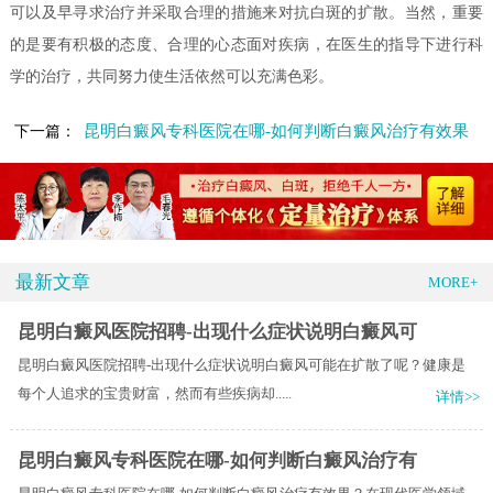
可以及早寻求治疗并采取合理的措施来对抗白斑的扩散。当然，重要
的是要有积极的态度、合理的心态面对疾病，在医生的指导下进行科
学的治疗，共同努力使生活依然可以充满色彩。
昆明白癜风专科医院在哪-如何判断白癜风治疗有效果
下一篇：
最新文章
MORE+
昆明白癜风医院招聘-出现什么症状说明白癜风可
昆明白癜风医院招聘-出现什么症状说明白癜风可能在扩散了呢？健康是
每个人追求的宝贵财富，然而有些疾病却.....
详情>>
昆明白癜风专科医院在哪-如何判断白癜风治疗有