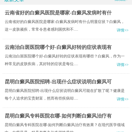
云南省好的白癜风医院是哪家-白癜风发病时有什
云南省好的白癜风医院是哪家-白癜风发病时有什么明显症状？白癜风，
这一皮肤顽疾，常常令患者感到困扰和不.....
详情>>
云南治白斑医院哪个好-白癜风好转的症状表现有
云南治白斑医院哪个好-白癜风好转的症状表现有哪些？白癜风，作为一
种常见的皮肤疾病，其好转的症状是每位.....
详情>>
昆明白癜风医院招聘-出现什么症状说明白癜风可
昆明白癜风医院招聘-出现什么症状说明白癜风可能在扩散了呢？健康是
每个人追求的宝贵财富，然而有些疾病却.....
详情>>
昆明白癜风专科医院在哪-如何判断白癜风治疗有
昆明白癜风专科医院在哪-如何判断白癜风治疗有效果？在现代医学领域