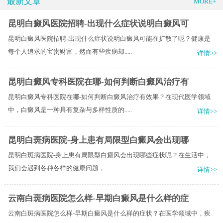
最新文章
MORE+
昆明白癜风医院招聘-出现什么症状说明白癜风可
昆明白癜风医院招聘-出现什么症状说明白癜风可能在扩散了呢？健康是
每个人追求的宝贵财富，然而有些疾病却.....
详情>>
昆明白癜风专科医院在哪-如何判断白癜风治疗有
昆明白癜风专科医院在哪-如何判断白癜风治疗有效果？在现代医学领域
中，白癜风是一种具有复杂与多样性质的.....
详情>>
昆明白斑病医院-身上患有局限型白癜风会出现哪
昆明白斑病医院-身上患有局限型白癜风会出现哪些症状呢？​在生活中，
我们会遇到各种各样的健康问题，.....
详情>>
云南白斑病医院怎么样-早期白癜风是什么样的症
云南白斑病医院怎么样-早期白癜风是什么样的症状？在医学领域中，疾