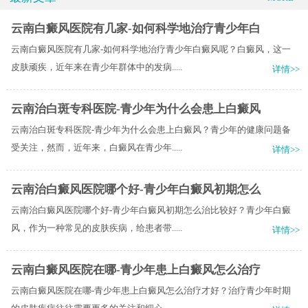
云南白癜风医院有几家-如何科学地治疗青少年白
云南白癜风医院有几家-如何科学地治疗青少年白癜风呢？白癜风，这一
皮肤顽疾，近年来在青少年群体中的发病.....
详情>>
云南治白斑专科医院-青少年为什么会患上白癜风
云南治白斑专科医院-青少年为什么会患上白癜风？青少年的健康问题备
受关注，然而，近年来，白癜风在青少年.....
详情>>
云南治白癜风医院哪个好-青少年白癜风初期怎么
云南治白癜风医院哪个好-青少年白癜风初期怎么治比较好？青少年白癜
风，作为一种常见的皮肤疾病，给患者带.....
详情>>
云南白癜风医院在哪-青少年患上白癜风怎么治疗
云南白癜风医院在哪-青少年患上白癜风怎么治疗才好？治疗青少年时期