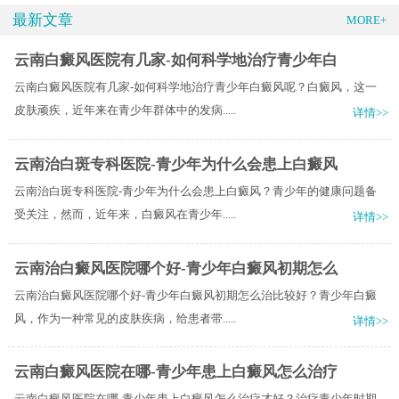
最新文章
MORE+
云南白癜风医院有几家-如何科学地治疗青少年白
云南白癜风医院有几家-如何科学地治疗青少年白癜风呢？白癜风，这一
皮肤顽疾，近年来在青少年群体中的发病.....
详情>>
云南治白斑专科医院-青少年为什么会患上白癜风
云南治白斑专科医院-青少年为什么会患上白癜风？青少年的健康问题备
受关注，然而，近年来，白癜风在青少年.....
详情>>
云南治白癜风医院哪个好-青少年白癜风初期怎么
云南治白癜风医院哪个好-青少年白癜风初期怎么治比较好？青少年白癜
风，作为一种常见的皮肤疾病，给患者带.....
详情>>
云南白癜风医院在哪-青少年患上白癜风怎么治疗
云南白癜风医院在哪-青少年患上白癜风怎么治疗才好？治疗青少年时期