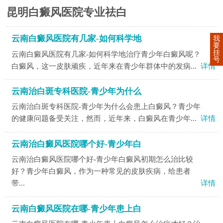
昆明白癜风医院专业祛白
云南白癜风医院有几家-如何科学地
我
要
挂
云南白癜风医院有几家-如何科学地治疗青少年白癜风呢？
号
白癜风，这一皮肤顽疾，近年来在青少年群体中的发病...
详情
云南治白斑专科医院-青少年为什么
云南治白斑专科医院-青少年为什么会患上白癜风？青少年
的健康问题备受关注，然而，近年来，白癜风在青少年...
详情
云南治白癜风医院哪个好-青少年白
云南治白癜风医院哪个好-青少年白癜风初期怎么治比较
好？青少年白癜风，作为一种常见的皮肤疾病，给患者
带...
详情
云南白癜风医院在哪-青少年患上白