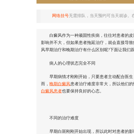
网络挂号
无需排队，当天预约可当天就诊。
白癜风作为一种顽固性疾病，往往对患者的皮肤
影响并不大，但如果患者拖延治疗，就会直接导致
风早期治疗和晚期治疗有什么区别呢?下面让我们
病人的心理状态完全不同
早期病情才刚刚开始，只要患者主动配合医生，
而，
晚期白癜风
患者治疗难度非常大，所以他们的
白癜风患者
也要保持良好的心态。
不同的治疗难度
早期白斑刚刚开始出现，所以此时对患者的影响