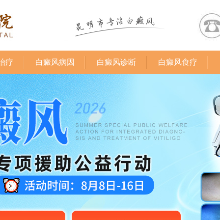
治疗
白癜风病因
白癜风诊断
白癜风食疗