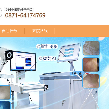
自助挂号
来院路线