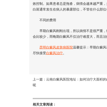
效控制。如果患者总是拖沓，病情会越来越严重，
白斑通常发生在病人的暴露部位，不管在什么部位
不同的费用
早期白癜风刚刚出现，所以病情不是很严重，经
会比较少，而晚期白癜风不仅治疗难度大，而且治
昆明白癜风皮肤病医院
温馨提示：早期白癜风
尽快接受
白癜风治疗
。
上一篇：
云南白癜风医院地址：如何治疗大面积的
呢
相关文章阅读：