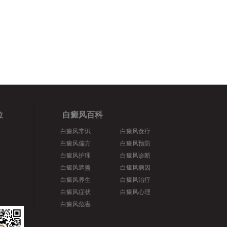
位
白癜风百科
白癜风常识
白癜风食疗
白癜风偏方
白癜风预防
白癜风护理
白癜风诊断
白癜风遮盖
白癜风病因
白癜风养生
白癜风治疗
白癜风症状
白癜风心理
白癜风危害