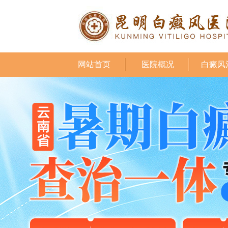
网站首页
医院概况
白癜风