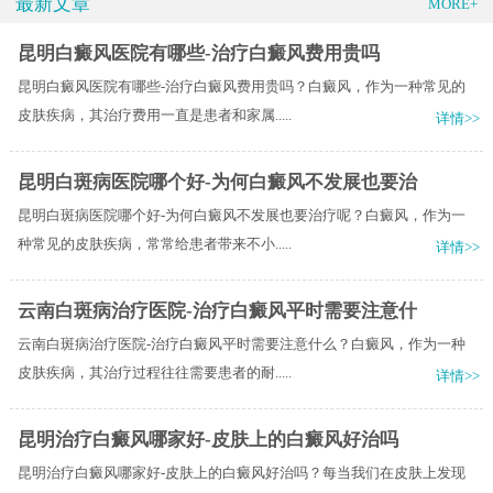
最新文章
MORE+
昆明白癜风医院有哪些-治疗白癜风费用贵吗
昆明白癜风医院有哪些-治疗白癜风费用贵吗？白癜风，作为一种常见的
皮肤疾病，其治疗费用一直是患者和家属.....
详情>>
昆明白斑病医院哪个好-为何白癜风不发展也要治
昆明白斑病医院哪个好-为何白癜风不发展也要治疗呢？白癜风，作为一
种常见的皮肤疾病，常常给患者带来不小.....
详情>>
云南白斑病治疗医院-治疗白癜风平时需要注意什
云南白斑病治疗医院-治疗白癜风平时需要注意什么？白癜风，作为一种
皮肤疾病，其治疗过程往往需要患者的耐.....
详情>>
昆明治疗白癜风哪家好-皮肤上的白癜风好治吗
昆明治疗白癜风哪家好-皮肤上的白癜风好治吗？每当我们在皮肤上发现