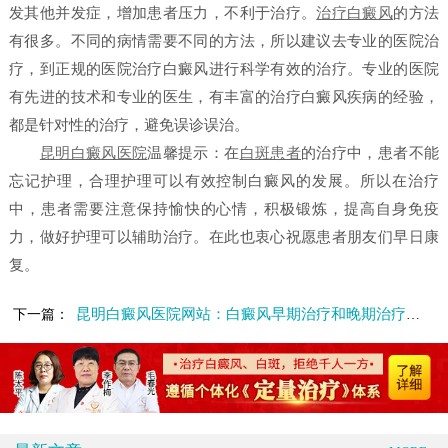
发其他并发症，增加患者压力，不利于治疗。
治疗白癜风
的方法
有很多。不同的病情需要不同的方法，所以建议去专业的医院治
疗，到正规的医院治疗白癜风进行科学有效的治疗。专业的医院
有先进的技术和专业的医生，有丰富的治疗白癜风疾病的经验，
都是针对性的治疗，避免误诊误治。
昆明白癜风医院
温馨提示：在
白斑患者
的治疗中，患者不能
忘记护理，合理护理可以有效控制白癜风的发展。所以在治疗
中，患者需要注意保持愉快的心情，积极锻炼，提高自身免疫
力，做好护理可以辅助治疗。在此也衷心祝愿患者朋友们早日康
复。
昆明白癜风医院网站：白癜风早期治疗和晚期治疗有什么区别
下一篇：