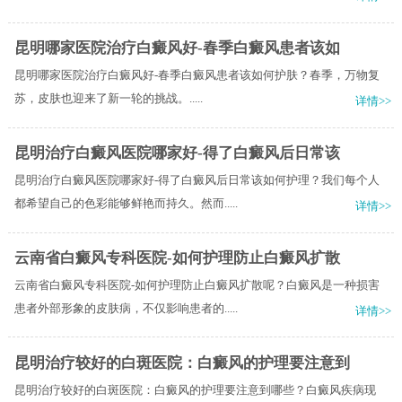
昆明哪家医院治疗白癜风好-春季白癜风患者该如
昆明哪家医院治疗白癜风好-春季白癜风患者该如何护肤？​春季，万物复
苏，皮肤也迎来了新一轮的挑战。.....
详情>>
昆明治疗白癜风医院哪家好-得了白癜风后日常该
昆明治疗白癜风医院哪家好-得了白癜风后日常该如何护理？我们每个人
都希望自己的色彩能够鲜艳而持久。然而.....
详情>>
云南省白癜风专科医院-如何护理防止白癜风扩散
云南省白癜风专科医院-如何护理防止白癜风扩散呢？白癜风是一种损害
患者外部形象的皮肤病，不仅影响患者的.....
详情>>
昆明治疗较好的白斑医院：白癜风的护理要注意到
昆明治疗较好的白斑医院：白癜风的护理要注意到哪些？白癜风疾病现