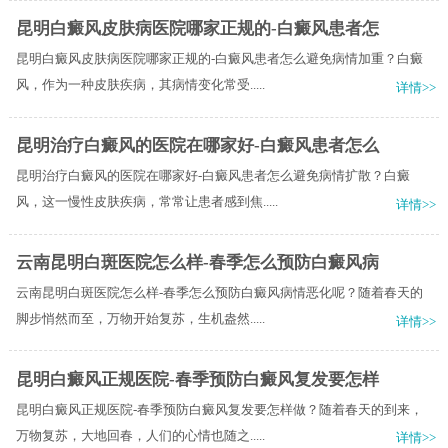
昆明白癜风皮肤病医院哪家正规的-白癜风患者怎
昆明白癜风皮肤病医院哪家正规的-白癜风患者怎么避免病情加重？白癜
风，作为一种皮肤疾病，其病情变化常受.....
详情>>
昆明治疗白癜风的医院在哪家好-白癜风患者怎么
昆明治疗白癜风的医院在哪家好-白癜风患者怎么避免病情扩散？白癜
风，这一慢性皮肤疾病，常常让患者感到焦.....
详情>>
云南昆明白斑医院怎么样-春季怎么预防白癜风病
云南昆明白斑医院怎么样-春季怎么预防白癜风病情恶化呢？随着春天的
脚步悄然而至，万物开始复苏，生机盎然.....
详情>>
昆明白癜风正规医院-春季预防白癜风复发要怎样
昆明白癜风正规医院-春季预防白癜风复发要怎样做？随着春天的到来，
万物复苏，大地回春，人们的心情也随之.....
详情>>