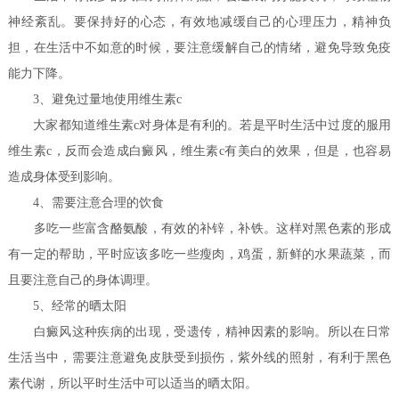
神经紊乱。要保持好的心态，有效地减缓自己的心理压力，精神负
担，在生活中不如意的时候，要注意缓解自己的情绪，避免导致免疫
能力下降。
3、避免过量地使用维生素c
大家都知道维生素c对身体是有利的。若是平时生活中过度的服用
维生素c，反而会造成白癜风，维生素c有美白的效果，但是，也容易
造成身体受到影响。
4、需要注意合理的饮食
多吃一些富含酪氨酸，有效的补锌，补铁。这样对黑色素的形成
有一定的帮助，平时应该多吃一些瘦肉，鸡蛋，新鲜的水果蔬菜，而
且要注意自己的身体调理。
5、经常的晒太阳
白癜风这种疾病的出现，受遗传，精神因素的影响。所以在日常
生活当中，需要注意避免皮肤受到损伤，紫外线的照射，有利于黑色
素代谢，所以平时生活中可以适当的晒太阳。