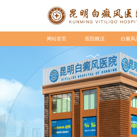
网站首页
医院概况
白癜风