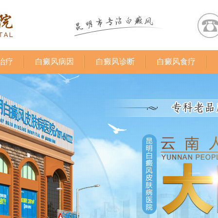
治疗
白癜风病因
白癜风诊断
白癜风食疗