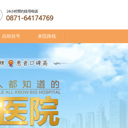
自助挂号
来院路线