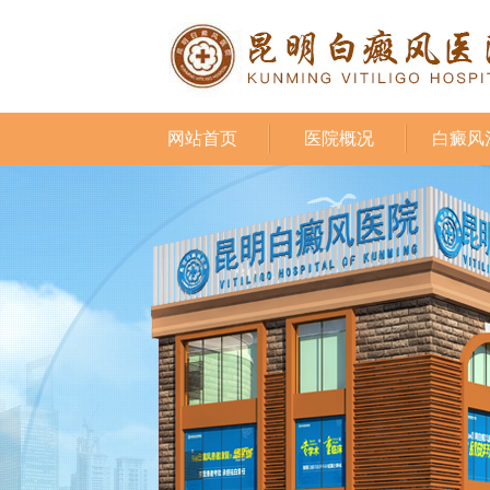
网站首页
医院概况
白癜风