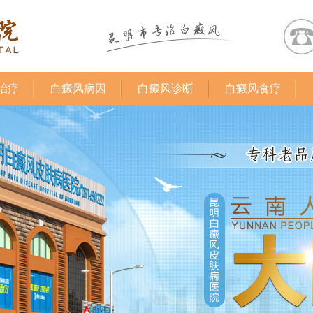
治疗
白癜风病因
白癜风诊断
白癜风食疗