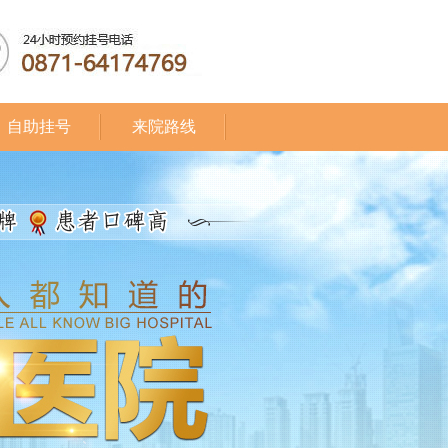
自助挂号
来院路线