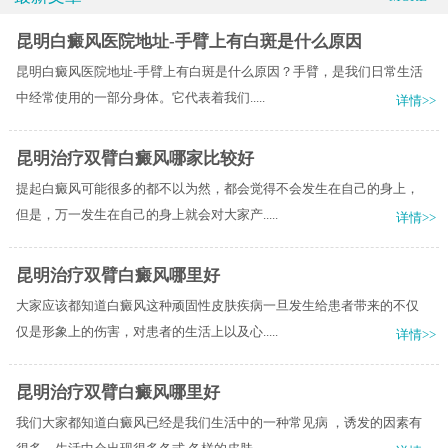
昆明白癜风医院地址-手臂上有白斑是什么原因
昆明白癜风医院地址-手臂上有白斑是什么原因？手臂，是我们日常生活
中经常使用的一部分身体。它代表着我们.....
详情>>
昆明治疗双臂白癜风哪家比较好
提起白癜风可能很多的都不以为然，都会觉得不会发生在自己的身上，
但是，万一发生在自己的身上就会对大家产.....
详情>>
昆明治疗双臂白癜风哪里好
大家应该都知道白癜风这种顽固性皮肤疾病一旦发生给患者带来的不仅
仅是形象上的伤害，对患者的生活上以及心.....
详情>>
昆明治疗双臂白癜风哪里好
我们大家都知道白癜风已经是我们生活中的一种常见病 ，诱发的因素有