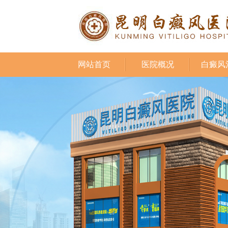
网站首页
医院概况
白癜风