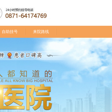
自助挂号
来院路线