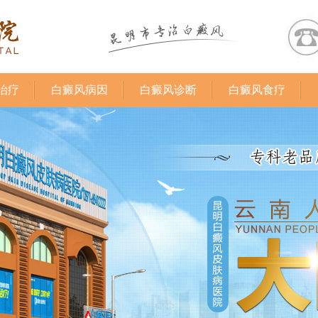
治疗
白癜风病因
白癜风诊断
白癜风食疗