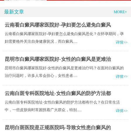
最新文章
MORE+
云南看白癜风哪家医院好-孕妇要怎么避免白癜风
云南看白癜风哪家医院好-孕妇要怎么避免白癜风恶化？在怀孕期间，孕
妇需要格外关注自身健康状况，而白癜风.....
详情>>
昆明市白癜风哪家医院好-女性的白癜风是更难治
昆明市白癜风哪家医院好-女性的白癜风是更难治疗吗？在面对白癜风的
治疗问题时，许多人常会担心，女性患者.....
详情>>
云南白斑专科医院地址-女性白癜风的防护方法都
云南白斑专科医院地址-女性白癜风的防护方法都有什么？在日常生活
中，一些皮肤病时常困扰着广大群众，特别.....
详情>>
昆明白斑医院是正规医院吗-导致女性患白癜风的