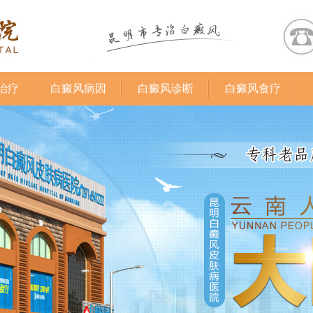
治疗
白癜风病因
白癜风诊断
白癜风食疗