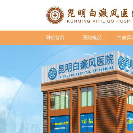
网站首页
医院概况
白癜风