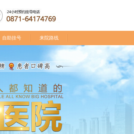
自助挂号
来院路线