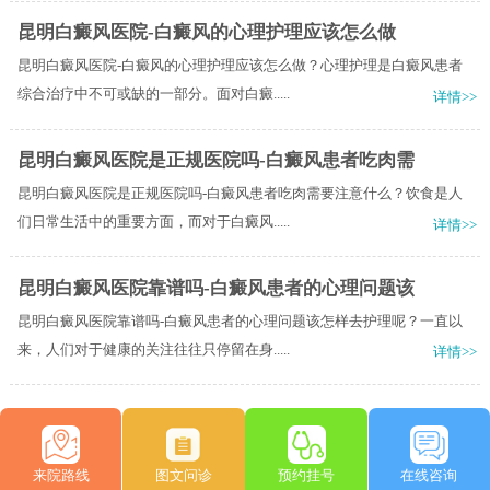
昆明白癜风医院-白癜风的心理护理应该怎么做
昆明白癜风医院-白癜风的心理护理应该怎么做？心理护理是白癜风患者
综合治疗中不可或缺的一部分。面对白癜.....
详情>>
昆明白癜风医院是正规医院吗-白癜风患者吃肉需
昆明白癜风医院是正规医院吗-白癜风患者吃肉需要注意什么？饮食是人
们日常生活中的重要方面，而对于白癜风.....
详情>>
昆明白癜风医院靠谱吗-白癜风患者的心理问题该
昆明白癜风医院靠谱吗-白癜风患者的心理问题该怎样去护理呢？一直以
来，人们对于健康的关注往往只停留在身.....
详情>>
来院路线
图文问诊
预约挂号
在线咨询