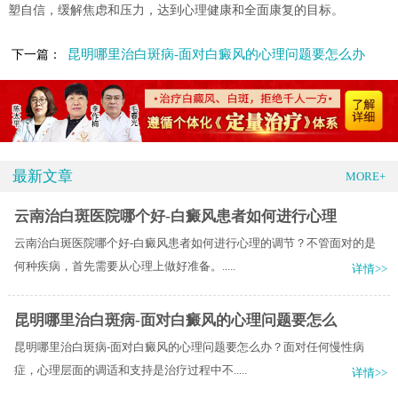
塑自信，缓解焦虑和压力，达到心理健康和全面康复的目标。
昆明哪里治白斑病-面对白癜风的心理问题要怎么办
下一篇：
最新文章
MORE+
云南治白斑医院哪个好-白癜风患者如何进行心理
云南治白斑医院哪个好-白癜风患者如何进行心理的调节？不管面对的是
何种疾病，首先需要从心理上做好准备。.....
详情>>
昆明哪里治白斑病-面对白癜风的心理问题要怎么
昆明哪里治白斑病-面对白癜风的心理问题要怎么办？面对任何慢性病
症，心理层面的调适和支持是治疗过程中不.....
详情>>