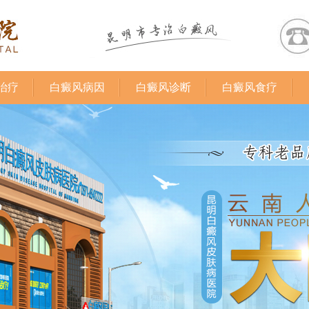
治疗
白癜风病因
白癜风诊断
白癜风食疗