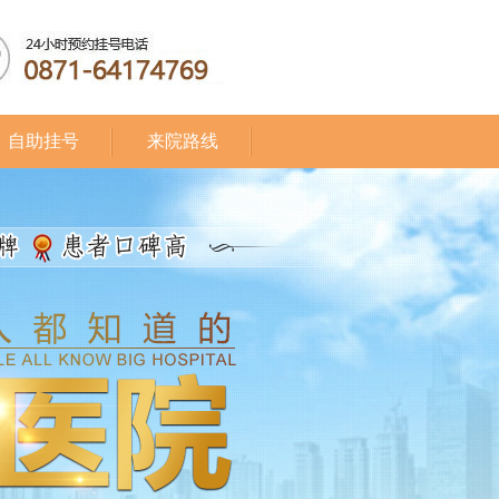
自助挂号
来院路线