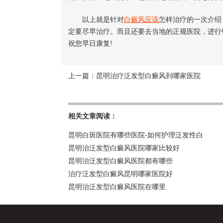
以上就是针对
白癜风应该
怎样治疗的一次介绍
定要尽早治疗。而且还要去当地的正规医院，进行
祝您早日康复!
上一篇：
昆明治疗泛发型白癜风到哪家医院
相关文章阅读：
昆明白斑医院有哪些医院-如何护理泛发性白
昆明治泛发型白癜风医院哪家比较好
昆明治泛发型白癜风医院都有哪些
治疗泛发型白癜风昆明哪家医院好
昆明治泛发型白癜风医院在哪里