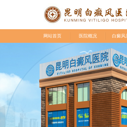
网站首页
医院概况
白癜风