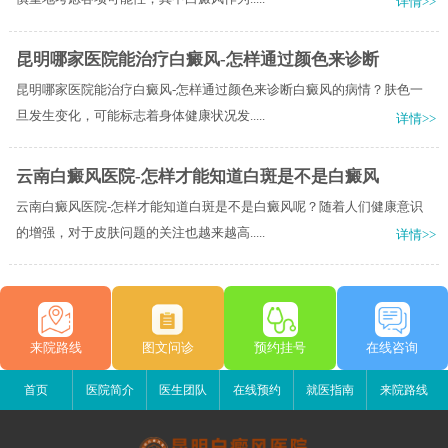
详情>>
昆明哪家医院能治疗白癜风-怎样通过颜色来诊断
昆明哪家医院能治疗白癜风-怎样通过颜色来诊断白癜风的病情？肤色一
旦发生变化，可能标志着身体健康状况发.....
详情>>
云南白癜风医院-怎样才能知道白斑是不是白癜风
云南白癜风医院-怎样才能知道白斑是不是白癜风呢？随着人们健康意识
的增强，对于皮肤问题的关注也越来越高.....
详情>>
来院路线
图文问诊
预约挂号
在线咨询
首页
医院简介
医生团队
在线预约
就医指南
来院路线