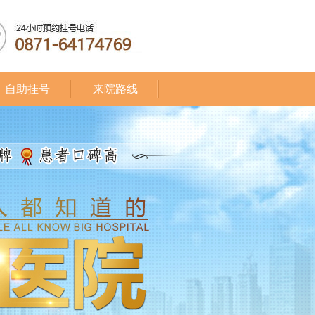
自助挂号
来院路线