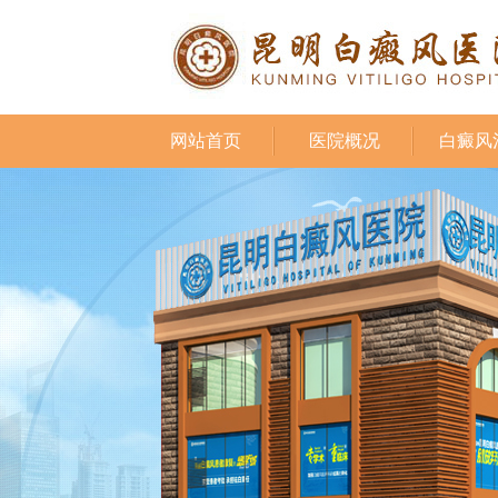
网站首页
医院概况
白癜风