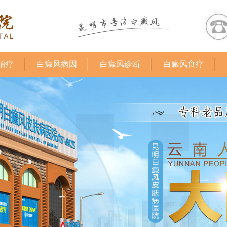
治疗
白癜风病因
白癜风诊断
白癜风食疗