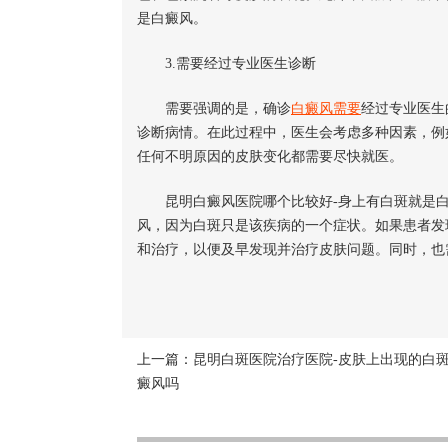
是白癜风。
3.需要经过专业医生诊断
需要强调的是，确诊
白癜风需要
经过专业医生
诊断病情。在此过程中，医生会考虑多种因素，例
任何不明原因的皮肤变化都需要尽快就医。
昆明白癜风医院哪个比较好-身上有白斑就是白
风，因为白斑只是该疾病的一个症状。如果患者发
和治疗，以便及早发现并治疗皮肤问题。同时，也
上一篇：
昆明白斑医院治疗医院-皮肤上出现的白
癜风吗