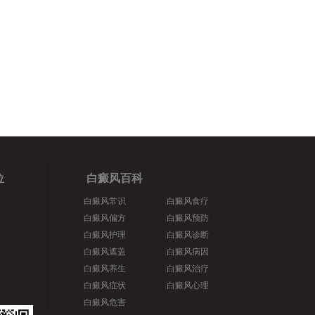
位
白癜风百科
白癜风常识
白癜风食疗
白癜风偏方
白癜风预防
白癜风护理
白癜风诊断
白癜风遮盖
白癜风病因
白癜风养生
白癜风治疗
白癜风症状
白癜风心理
白癜风危害