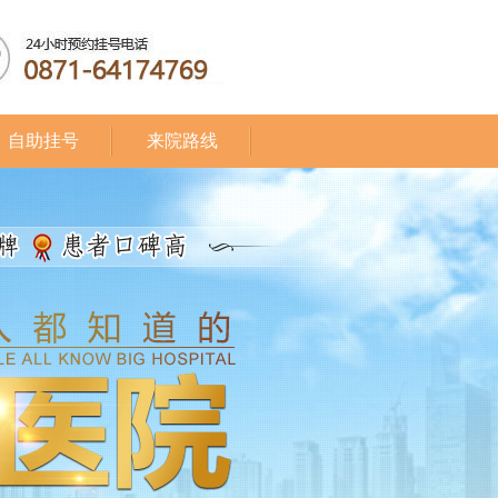
自助挂号
来院路线