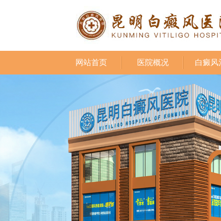
网站首页
医院概况
白癜风