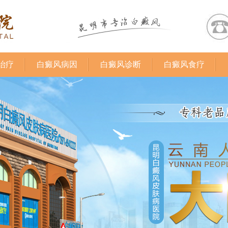
治疗
白癜风病因
白癜风诊断
白癜风食疗