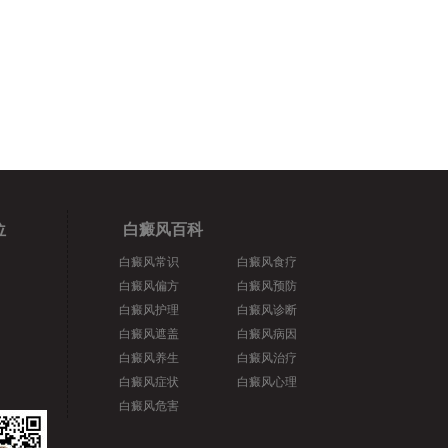
位
白癜风百科
白癜风常识
白癜风食疗
白癜风偏方
白癜风预防
白癜风护理
白癜风诊断
白癜风遮盖
白癜风病因
白癜风养生
白癜风治疗
白癜风症状
白癜风心理
白癜风危害