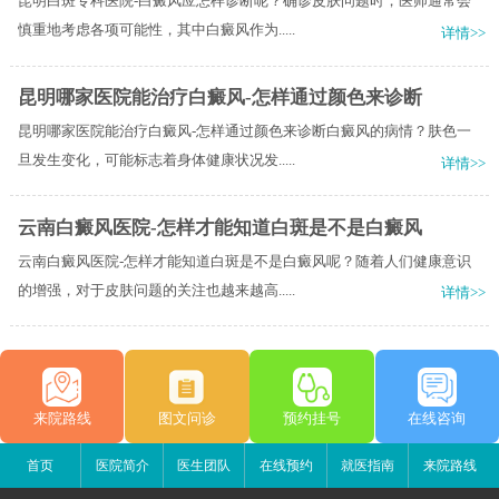
昆明白斑专科医院-白癜风应怎样诊断呢？确诊皮肤问题时，医师通常会
慎重地考虑各项可能性，其中白癜风作为.....
详情>>
昆明哪家医院能治疗白癜风-怎样通过颜色来诊断
昆明哪家医院能治疗白癜风-怎样通过颜色来诊断白癜风的病情？肤色一
旦发生变化，可能标志着身体健康状况发.....
详情>>
云南白癜风医院-怎样才能知道白斑是不是白癜风
云南白癜风医院-怎样才能知道白斑是不是白癜风呢？随着人们健康意识
的增强，对于皮肤问题的关注也越来越高.....
详情>>
来院路线
图文问诊
预约挂号
在线咨询
首页
医院简介
医生团队
在线预约
就医指南
来院路线