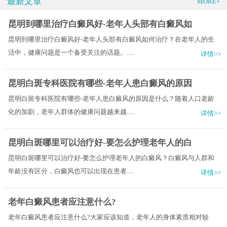
最新文章
MORE+
昆明到哪里治疗白癜风好-老年人头部有白癜风如
昆明到哪里治疗白癜风好-老年人头部有白癜风如何治疗？在老年人的生
活中，健康问题是一个备受关注的话题。.....
详情>>
昆明白斑专科医院有哪些-老年人患白癜风的原因
昆明白斑专科医院有哪些-老年人患白癜风的原因是什么？随着人口老龄
化的加剧，老年人群体的健康问题越来越.....
详情>>
昆明白斑哪里可以治疗好-要怎么护理老年人的白
昆明白斑哪里可以治疗好-要怎么护理老年人的白癜风？白癜风与人群和
年龄没有区分，白癜风也可以出现在患者.....
详情>>
老年白癜风患者应注意什么?
老年白癜风患者应注意什么?大家应该知道，老年人的身体素质相对较