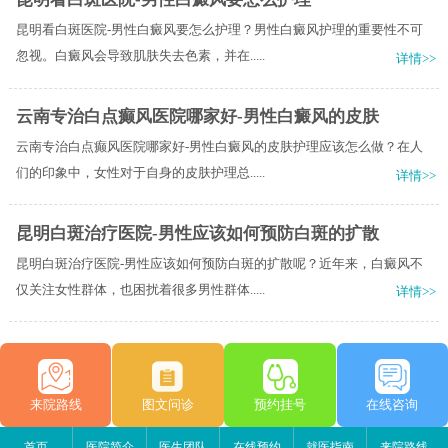
昆明看白斑医院-男性白癜风要怎么护理？男性白癜风护理的重要性不可
忽视。白癜风会导致肌肤失去色素，并在.....
详情>>
云南专治白点癫风医院哪家好-男性白癜风的皮肤
云南专治白点癫风医院哪家好-男性白癜风的皮肤护理应该怎么做？在人
们的印象中，女性对于自身的皮肤护理总.....
详情>>
昆明白斑治疗医院-男性应该如何预防白斑的扩散
昆明白斑治疗医院-男性应该如何预防白斑的扩散呢？近年来，白癜风不
仅关注女性群体，也困扰着很多男性群体.....
详情>>
来院路线
图文问诊
预约挂号
在线咨询
首页
医院简介
医生团队
在线预约
就医指南
来院路线