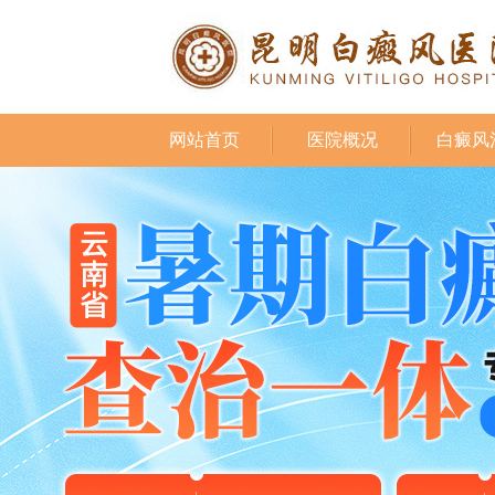
网站首页
医院概况
白癜风