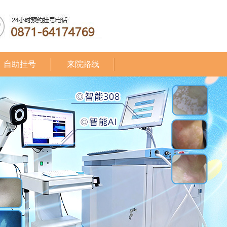
自助挂号
来院路线