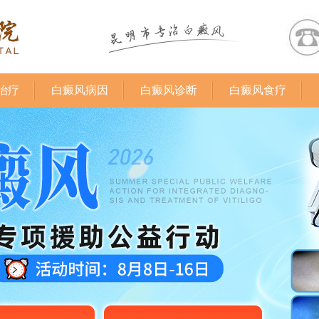
治疗
白癜风病因
白癜风诊断
白癜风食疗