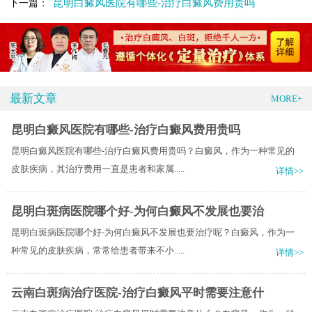
昆明白癜风医院有哪些-治疗白癜风费用贵吗
下一篇：
最新文章
MORE+
昆明白癜风医院有哪些-治疗白癜风费用贵吗
昆明白癜风医院有哪些-治疗白癜风费用贵吗？白癜风，作为一种常见的
皮肤疾病，其治疗费用一直是患者和家属.....
详情>>
昆明白斑病医院哪个好-为何白癜风不发展也要治
昆明白斑病医院哪个好-为何白癜风不发展也要治疗呢？白癜风，作为一
种常见的皮肤疾病，常常给患者带来不小.....
详情>>
云南白斑病治疗医院-治疗白癜风平时需要注意什