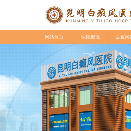
网站首页
医院概况
白癜风