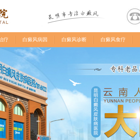
治疗
白癜风病因
白癜风诊断
白癜风食疗