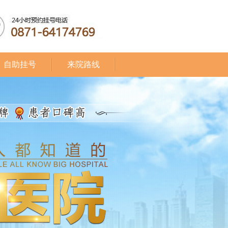
自助挂号
来院路线