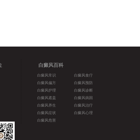
位
白癜风百科
白癜风常识
白癜风食疗
白癜风偏方
白癜风预防
白癜风护理
白癜风诊断
白癜风遮盖
白癜风病因
白癜风养生
白癜风治疗
白癜风症状
白癜风心理
白癜风危害