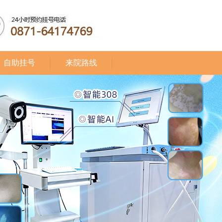
自助挂号
来院路线