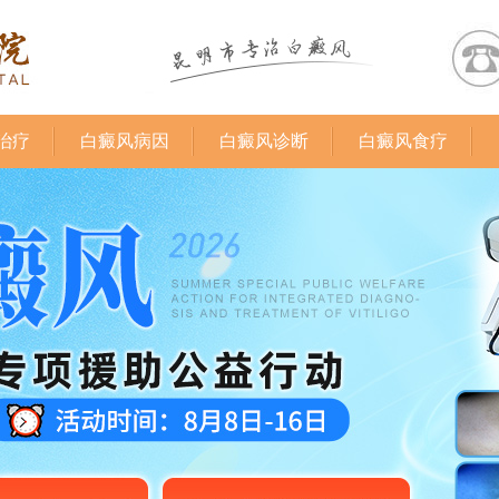
治疗
白癜风病因
白癜风诊断
白癜风食疗