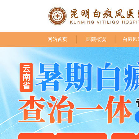
网站首页
医院概况
白癜风