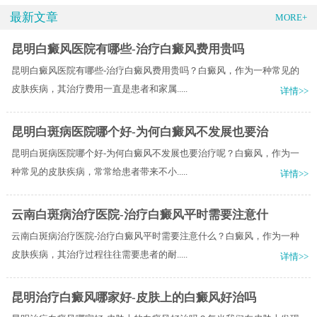
最新文章
MORE+
昆明白癜风医院有哪些-治疗白癜风费用贵吗
昆明白癜风医院有哪些-治疗白癜风费用贵吗？白癜风，作为一种常见的
皮肤疾病，其治疗费用一直是患者和家属.....
详情>>
昆明白斑病医院哪个好-为何白癜风不发展也要治
昆明白斑病医院哪个好-为何白癜风不发展也要治疗呢？白癜风，作为一
种常见的皮肤疾病，常常给患者带来不小.....
详情>>
云南白斑病治疗医院-治疗白癜风平时需要注意什
云南白斑病治疗医院-治疗白癜风平时需要注意什么？白癜风，作为一种
皮肤疾病，其治疗过程往往需要患者的耐.....
详情>>
昆明治疗白癜风哪家好-皮肤上的白癜风好治吗