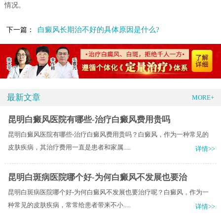
情况。
白癜风长期治不好的具体原因是什么?
下一篇：
最新文章
MORE+
昆明白癜风医院有哪些-治疗白癜风费用贵吗
昆明白癜风医院有哪些-治疗白癜风费用贵吗？白癜风，作为一种常见的
皮肤疾病，其治疗费用一直是患者和家属.....
详情>>
昆明白斑病医院哪个好-为何白癜风不发展也要治
昆明白斑病医院哪个好-为何白癜风不发展也要治疗呢？白癜风，作为一
种常见的皮肤疾病，常常给患者带来不小.....
详情>>