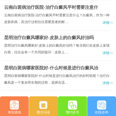
云南白斑病治疗医院-治疗白癜风平时需要注意什
云南白斑病治疗医院-治疗白癜风平时需要注意什么？白癜风，作为一种
皮肤疾病，其治疗过程往往需要患者的耐.....
详情>>
昆明治疗白癜风哪家好-皮肤上的白癜风好治吗
昆明治疗白癜风哪家好-皮肤上的白癜风好治吗？每当我们在皮肤上发现
白斑，往往会有一个共同的疑问：皮肤上.....
详情>>
昆明白斑病哪家医院好-什么时候是进行白癜风治
昆明白斑病哪家医院好-什么时候是进行白癜风治疗的好时机呢？治疗白
癜风是一个复杂而长期的过程，选择合适.....
详情>>
来院路线
图文问诊
预约挂号
在线咨询