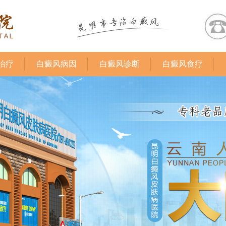
治疗
白癜风病因
白癜风诊断
白癜风食疗