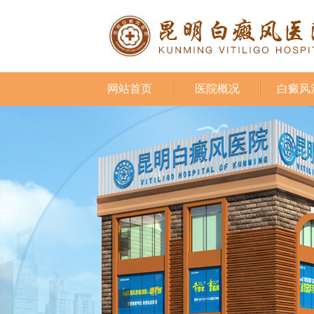
网站首页
医院概况
白癜风