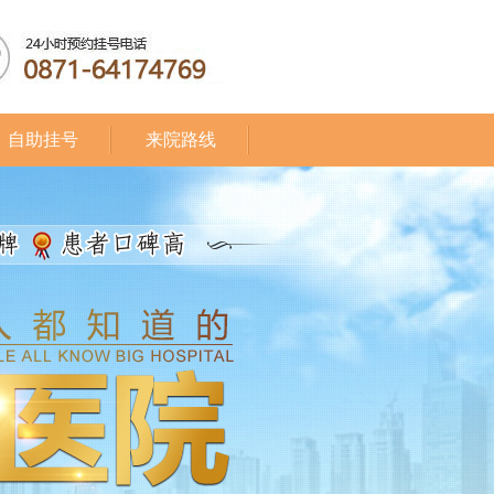
自助挂号
来院路线