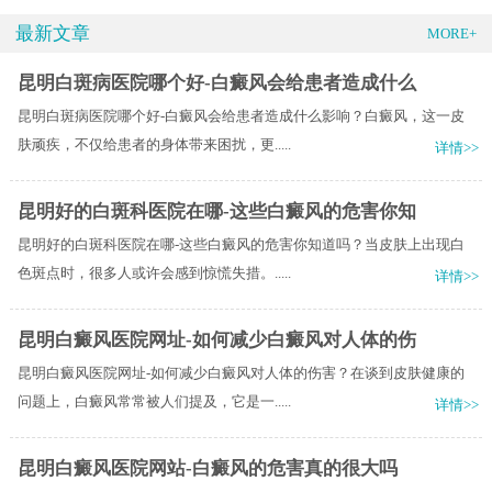
最新文章
MORE+
昆明白斑病医院哪个好-白癜风会给患者造成什么
昆明白斑病医院哪个好-白癜风会给患者造成什么影响？白癜风，这一皮
肤顽疾，不仅给患者的身体带来困扰，更.....
详情>>
昆明好的白斑科医院在哪-这些白癜风的危害你知
昆明好的白斑科医院在哪-这些白癜风的危害你知道吗？当皮肤上出现白
色斑点时，很多人或许会感到惊慌失措。.....
详情>>
昆明白癜风医院网址-如何减少白癜风对人体的伤
昆明白癜风医院网址-如何减少白癜风对人体的伤害？在谈到皮肤健康的
问题上，白癜风常常被人们提及，它是一.....
详情>>
昆明白癜风医院网站-白癜风的危害真的很大吗