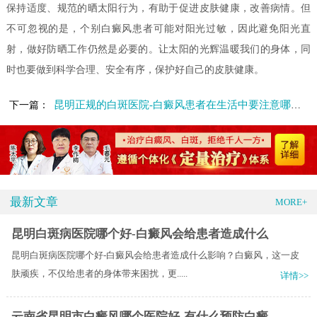
保持适度、规范的晒太阳行为，有助于促进皮肤健康，改善病情。但
不可忽视的是，个别白癜风患者可能对阳光过敏，因此避免阳光直
射，做好防晒工作仍然是必要的。让太阳的光辉温暖我们的身体，同
时也要做到科学合理、安全有序，保护好自己的皮肤健康。
昆明正规的白斑医院-白癜风患者在生活中要注意哪些问题呢
下一篇：
最新文章
MORE+
昆明白斑病医院哪个好-白癜风会给患者造成什么
昆明白斑病医院哪个好-白癜风会给患者造成什么影响？白癜风，这一皮
肤顽疾，不仅给患者的身体带来困扰，更.....
详情>>
云南省昆明市白癜风哪个医院好-有什么预防白癜