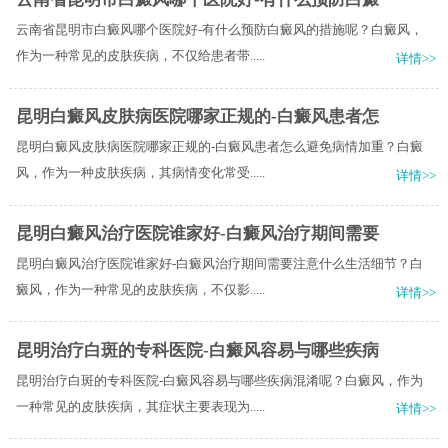
云南省昆明市白癜风哪个医院好-有什么预防白癜风的措施呢？白癜风，
作为一种常见的皮肤疾病，不仅给患者带.....
详情>>
昆明白癜风皮肤病医院哪家正规的-白癜风患者怎
昆明白癜风皮肤病医院哪家正规的-白癜风患者怎么避免病情加重？白癜
风，作为一种皮肤疾病，其病情变化常受.....
详情>>
昆明白癜风治疗医院谁家好-白癜风治疗期间需要
昆明白癜风治疗医院谁家好-白癜风治疗期间需要注意什么生活细节？白
癜风，作为一种常见的皮肤疾病，不仅影.....
详情>>
昆明治疗白斑的专科医院-白癜风容易与哪些疾病
昆明治疗白斑的专科医院-白癜风容易与哪些疾病混淆呢？白癜风，作为
一种常见的皮肤疾病，其症状主要表现为.....
详情>>