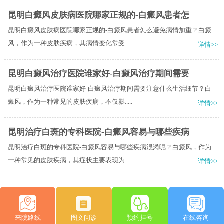
昆明白癜风皮肤病医院哪家正规的-白癜风患者怎
昆明白癜风皮肤病医院哪家正规的-白癜风患者怎么避免病情加重？白癜
风，作为一种皮肤疾病，其病情变化常受.....
详情>>
昆明白癜风治疗医院谁家好-白癜风治疗期间需要
昆明白癜风治疗医院谁家好-白癜风治疗期间需要注意什么生活细节？白
癜风，作为一种常见的皮肤疾病，不仅影.....
详情>>
昆明治疗白斑的专科医院-白癜风容易与哪些疾病
昆明治疗白斑的专科医院-白癜风容易与哪些疾病混淆呢？白癜风，作为
一种常见的皮肤疾病，其症状主要表现为.....
详情>>
来院路线
图文问诊
预约挂号
在线咨询