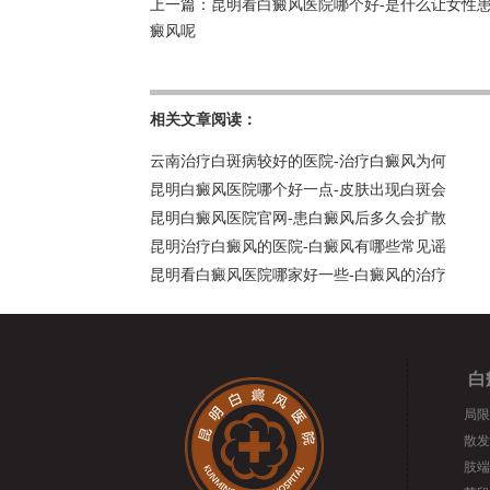
上一篇：
昆明看白癜风医院哪个好-是什么让女性
癜风呢
相关文章阅读：
云南治疗白斑病较好的医院-治疗白癜风为何
昆明白癜风医院哪个好一点-皮肤出现白斑会
昆明白癜风医院官网-患白癜风后多久会扩散
昆明治疗白癜风的医院-白癜风有哪些常见谣
昆明看白癜风医院哪家好一些-白癜风的治疗
白
局限
散发
肢端