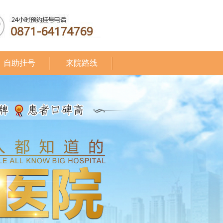
自助挂号
来院路线