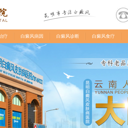
治疗
白癜风病因
白癜风诊断
白癜风食疗