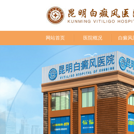
网站首页
医院概况
白癜风