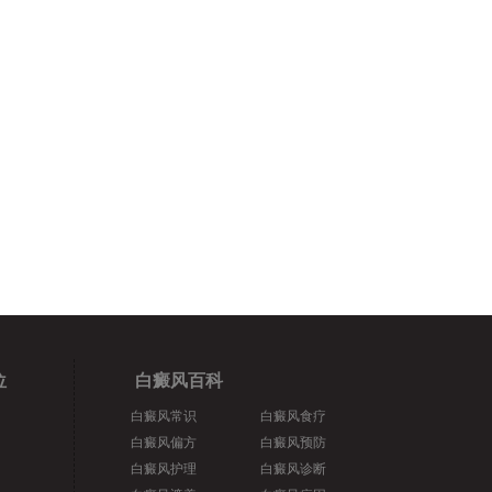
位
白癜风百科
白癜风常识
白癜风食疗
白癜风偏方
白癜风预防
白癜风护理
白癜风诊断