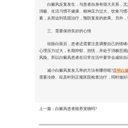
白癜风反复发生，与患者自身有很大关系，尤其
消极、生活习惯不健康、精神压力过大、饮食习惯
素，从而达到巩固治疗，预防复发的效果。另外，
三、需要保持良好的心情
祛除白斑后，患者还需要注意调整自己的情绪
心理压力过大，长期抑郁、担忧，并处于消极悲观
风险。所以白癜风患者在日常生活中要学会减轻自
减小白癜风复发几率的方法有哪些呢?
昆明白
需要冷静。应及时到正规医院检查治疗，同时做好
上一篇：
白癜风患者能养宠物吗?