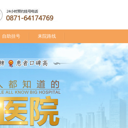
自助挂号
来院路线