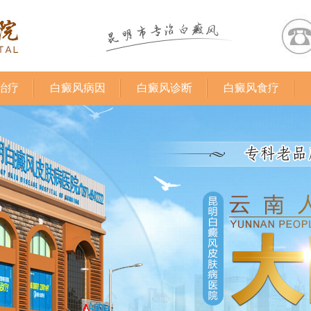
治疗
白癜风病因
白癜风诊断
白癜风食疗