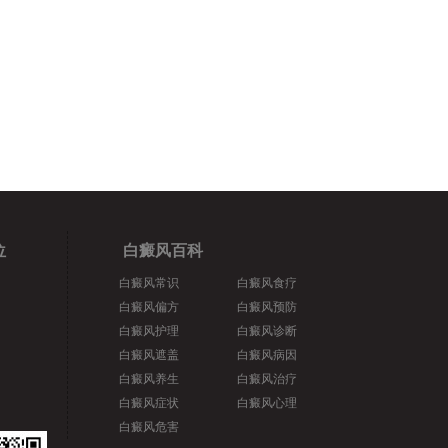
位
白癜风百科
白癜风常识
白癜风食疗
白癜风偏方
白癜风预防
白癜风护理
白癜风诊断
白癜风遮盖
白癜风病因
白癜风养生
白癜风治疗
白癜风症状
白癜风心理
白癜风危害