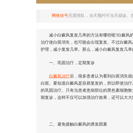
网络挂号
无需排队，当天预约可当天就诊。
减小白癜风复发几率的方法有哪些呢?白癜风的
治疗使白斑消失，也可能会出现复发。不过白癜风
护理，减小复发几率。那么，减小白癜风复发几率
一、巩固治疗，定期复诊
白癜风治疗
后，很多患者认为看到白斑消失就
白斑。要知道白癜风是容易复发的，所以即使治疗
的巩固治疗。只有当患者患病部位的黑色素细胞恢
期复诊，这样不仅可以加强治疗效果，还可以大大
二、避免接触白癜风的诱发因素