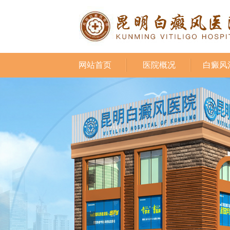
网站首页
医院概况
白癜风