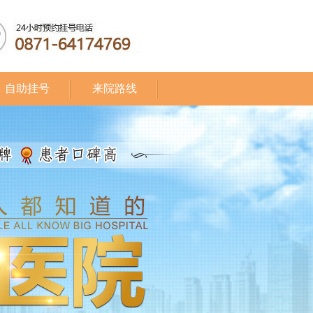
自助挂号
来院路线