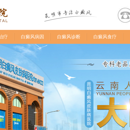
治疗
白癜风病因
白癜风诊断
白癜风食疗