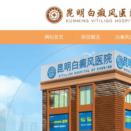
网站首页
医院概况
白癜风