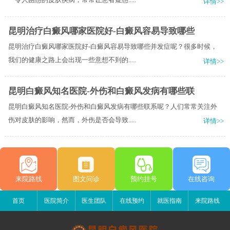
详情>>
昆明治疗白癜风哪家医院好-白癜风容易导致哪些
昆明治疗白癜风哪家医院好-白癜风容易导致哪些并发症呢？很多时候，
我们的健康之路上会出现一些意想不到的.....
详情>>
昆明白癜风知名医院-外伤和白癜风发病有哪些联
昆明白癜风知名医院-外伤和白癜风发病有哪些联系呢？人们常常关注外
伤对皮肤的影响，然而，外伤是否会导致.....
详情>>
来院路线
图文问诊
预约挂号
在线咨询
首页
医院简介
医生团队
在线预约
就医指南
来院路线