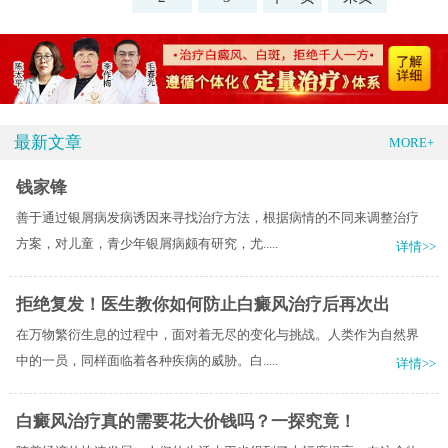
最新文章
MORE+
钱家锋
善于通过银屑病发病诱因来寻找治疗方法，根据病情的不同来调整治疗
方案，对儿童，青少年银屑病颇有研究，尤.....
详情>>
拒绝复发！医生教你如何防止白癜风治疗后再次出
在万物繁衍生息的过程中，面对着无尽的变化与挑战。人类作为自然界
中的一员，同样面临着各种疾病的威胁。白.....
详情>>
白癜风治疗真的需要花大价钱吗？一探究竟！