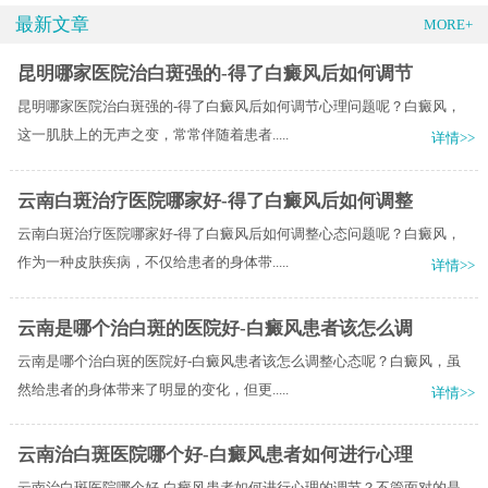
最新文章
MORE+
昆明哪家医院治白斑强的-得了白癜风后如何调节
昆明哪家医院治白斑强的-得了白癜风后如何调节心理问题呢？白癜风，
这一肌肤上的无声之变，常常伴随着患者.....
详情>>
云南白斑治疗医院哪家好-得了白癜风后如何调整
云南白斑治疗医院哪家好-得了白癜风后如何调整心态问题呢？白癜风，
作为一种皮肤疾病，不仅给患者的身体带.....
详情>>
云南是哪个治白斑的医院好-白癜风患者该怎么调
云南是哪个治白斑的医院好-白癜风患者该怎么调整心态呢？白癜风，虽
然给患者的身体带来了明显的变化，但更.....
详情>>
云南治白斑医院哪个好-白癜风患者如何进行心理
云南治白斑医院哪个好-白癜风患者如何进行心理的调节？不管面对的是