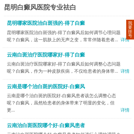
昆明白癜风医院专业祛白
昆明哪家医院治白斑强的-得了白癜
我
要
挂
昆明哪家医院治白斑强的-得了白癜风后如何调节心理问题
号
呢？白癜风，这一肌肤上的无声之变，常常伴随着患者...
详情
云南白斑治疗医院哪家好-得了白癜
云南白斑治疗医院哪家好-得了白癜风后如何调整心态问题
呢？白癜风，作为一种皮肤疾病，不仅给患者的身体带...
详情
云南是哪个治白斑的医院好-白癜风
云南是哪个治白斑的医院好-白癜风患者该怎么调整心态
呢？白癜风，虽然给患者的身体带来了明显的变化，但
更...
详情
云南治白斑医院哪个好-白癜风患者